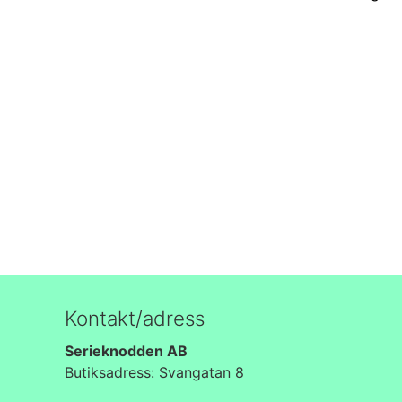
Kontakt/adress
Serieknodden AB
Butiksadress:
Svangatan 8